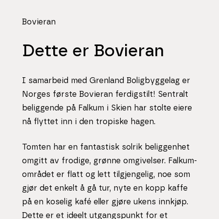
Bovieran
Dette er Bovieran
I samarbeid med Grenland Boligbyggelag er
Norges første Bovieran ferdigstilt! Sentralt
beliggende på Falkum i Skien har stolte eiere
nå flyttet inn i den tropiske hagen.
Tomten har en fantastisk solrik beliggenhet
omgitt av frodige, grønne omgivelser. Falkum-
området er flatt og lett tilgjengelig, noe som
gjør det enkelt å gå tur, nyte en kopp kaffe
på en koselig kafé eller gjøre ukens innkjøp.
Dette er et ideelt utgangspunkt for et