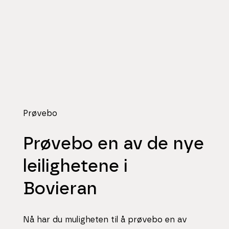
Prøvebo
Prøvebo en av de nye
leilighetene i
Bovieran
Nå har du muligheten til å prøvebo en av