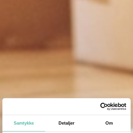
Samtykke
Detaljer
Om