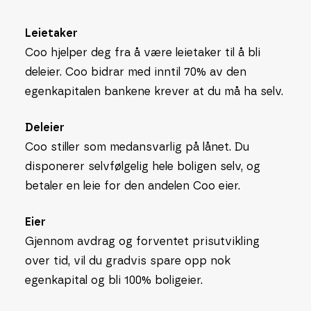
Leietaker
Coo hjelper deg fra å være leietaker til å bli
deleier. Coo bidrar med inntil 70% av den
egenkapitalen bankene krever at du må ha selv.
Deleier
Coo stiller som medansvarlig på lånet. Du
disponerer selvfølgelig hele boligen selv, og
betaler en leie for den andelen Coo eier.
Eier
Gjennom avdrag og forventet prisutvikling
over tid, vil du gradvis spare opp nok
egenkapital og bli 100% boligeier.