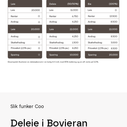
Slik funker Coo
Deleie i Bovieran