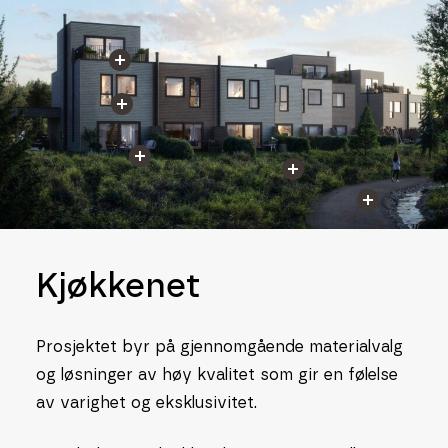
Kjøkkenet
Prosjektet byr på gjennomgående materialvalg
og løsninger av høy kvalitet som gir en følelse
av varighet og eksklusivitet.