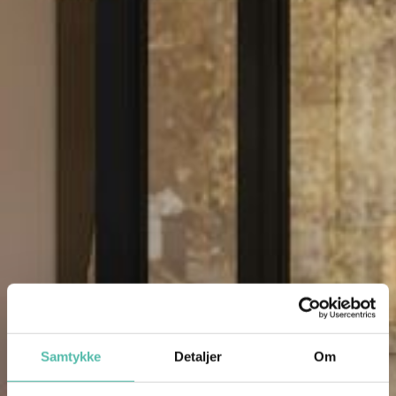
Samtykke
Detaljer
Om