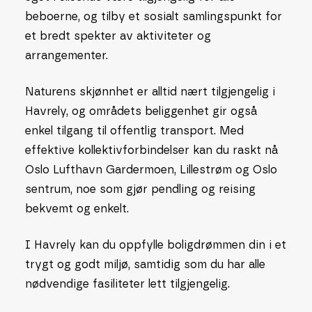
beboerne, og tilby et sosialt samlingspunkt for
et bredt spekter av aktiviteter og
arrangementer.
Naturens skjønnhet er alltid nært tilgjengelig i
Havrely, og områdets beliggenhet gir også
enkel tilgang til offentlig transport. Med
effektive kollektivforbindelser kan du raskt nå
Oslo Lufthavn Gardermoen, Lillestrøm og Oslo
sentrum, noe som gjør pendling og reising
bekvemt og enkelt.
I Havrely kan du oppfylle boligdrømmen din i et
trygt og godt miljø, samtidig som du har alle
nødvendige fasiliteter lett tilgjengelig.