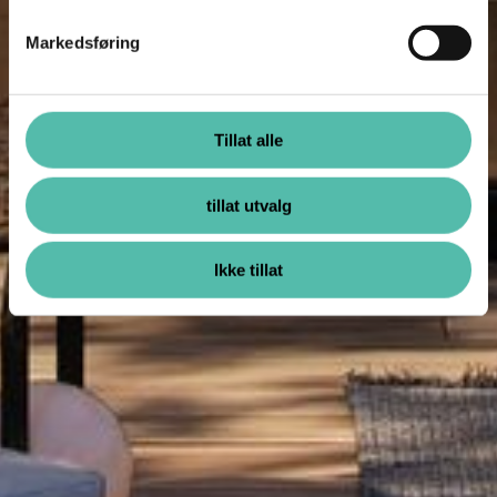
Markedsføring
Tillat alle
tillat utvalg
Ikke tillat