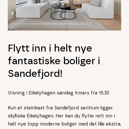
Flytt inn i helt nye
fantastiske boliger i
Sandefjord!
Visning i Eikelyhagen søndag 9.mars fra 15.30
Kun et steinkast fra Sandefjord sentrum ligger
idylliske Eikelyhagen. Her kan du flytte rett inn i
helt nye topp moderne boliger med det lille ekstra.