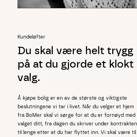
Kundeløfter
Du skal være helt trygg
på at du gjorde et klokt
valg.
Å kjøpe bolig er en av de største og viktigste
beslutningene vi tar i livet. Når du velger et hjem
fra BoMer skal vi sørge for at du er fornøyd med
valget ditt, fra dagen du skriver under kontrakten
til lenge etter at du har flyttet inn. Vi skal være til