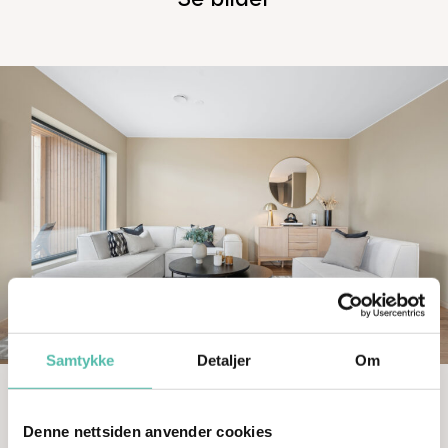
Samtykke
Detaljer
Om
Denne nettsiden anvender cookies