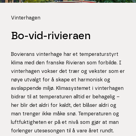
Vinterhagen
Bo-vid-rivieraen
Bovierans vinterhage har et temperaturstyrt
klima med den franske Rivieran som forbilde. I
vinterhagen vokser det trær og vekster som er
nøye utvalgt for å skape et harmonisk og
avslappende miljø. Klimasystemet i vinterhagen
bidrar til at temperaturen alltid er behagelig –
her blir det aldri for kaldt, det blåser aldri og
man trenger ikke måke snø. Temperaturen og
luftfuktigheten er på et nivå som gjør at man
forlenger utesesongen til å vare året rundt.