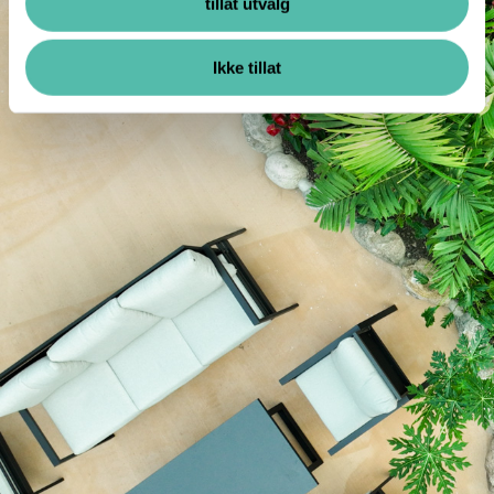
tillat utvalg
Ikke tillat