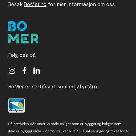
Besøk
BoMer.no
for mer informasjon om oss.
Følg oss på
BoMer er sertifisert som miljøfyrtårn
På nettsiden vår viser vi både boliger som er bygget og boliger som
ikke er bygget enda – derfor bruker vi 3D visualiseringer og tekst for å