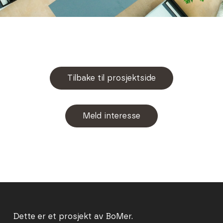
Tilbake til prosjektside
Meld interesse
Dette er et prosjekt av BoMer.